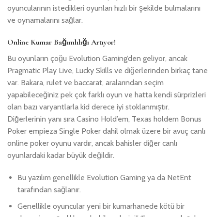
oyuncularının istedikleri oyunları hızlı bir şekilde bulmalarını
ve oynamalarını sağlar.
Online Kumar Bağımlılığı Artıyor!
Bu oyunların çoğu Evolution Gaming’den geliyor, ancak
Pragmatic Play Live, Lucky Skills ve diğerlerinden birkaç tane
var. Bakara, rulet ve baccarat, aralarından seçim
yapabileceğiniz pek çok farklı oyun ve hatta kendi sürprizleri
olan bazı varyantlarla kid derece iyi stoklanmıştır.
Diğerlerinin yanı sıra Casino Hold’em, Texas holdem Bonus
Poker empieza Single Poker dahil olmak üzere bir avuç canlı
online poker oyunu vardır, ancak bahisler diğer canlı
oyunlardaki kadar büyük değildir.
Bu yazılım genellikle Evolution Gaming ya da NetEnt
tarafından sağlanır.
Genellikle oyuncular yeni bir kumarhanede kötü bir