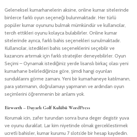
Geleneksel kumarhanelerin aksine, online kumar sitelerinde
binlerce farklı oyun seçeneği bulunmaktadır. Her türlü
popüler kumar oyununu bulmak mümkündür ve kullanıcılar,
tercih ettikleri oyunu kolayca bulabilirler. Online kumar
sitelerinde ayrıca, farklı bahis seçenekleri sunulmaktadır.
Kullanıcılar, istedikleri bahis seçeneklerini seçebilir ve
kazancını artırmak için farklı stratejiler deneyebilirler. Oyun
Seçimi – Oynamak istediğiniz yerde lisanslı birkaç olası yeni
kumarhane belirlediğinize göre, şimdi hangi oyunları
sunduklarını görme zamanı. Yeni bir kumarhaneye katılmanın,
para yatırmanın, doğrulamayı yapmanın ve ardından oyun
seçimlerini öğrenmenin bir anlamı yok.
Eirworth – Duyarlı Golf Kulübü WordPress
Korumak icin, zafer turundan sonra buna deger degistir yuva
ve oyunu duraklat. Lar kim niyetinde olmak gerceklestirmek
ucretli bahisler, kumar kurumu 7 slots’de bir hesap kaydedin.