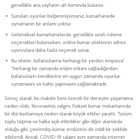
genellikle ana sayfanın alt kısmında bulunur.
Sunulan oyunları beğenmiyorsanız, kumarhanede
oynamanın bir anlamı yoktur.
Geleneksel kumarhanelerde, genellikle sınırlı ödeme
seçenekleri bulunurken, online kumar sitelerinin adresi
oyunculara daha fazla seçenek sunar.
Bu siteler, kullanıcılarına herhangi bir yerden empieza”
“herhangi bir zamanda erişim imkanı sağladığından,
kullanıcıların kendilerine en uygun zamanda oyunlar
oynamasını ve bahis yapmasını sağlamaktadır.
Sonuç olarak, bu makale beni üzecek bir deneyim yaşamama
neden oldu. Koronavirüs salgını, fiziksel kumar mekanlarında
bir dizi kısıtlamaya neden olarak büyük etkiler yarattı. Turizm,
toplu taşıma ve halka açık etkinlikler gibi diğer alanlarda
olduğu gibi, çevrimdışı kumar endüstrisi de ciddi bir şekilde
etkilendi. Ancak, COVID-19 salgını aynı zamanda internet