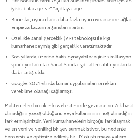
Her bonusun farklı koşulları olabileceğinden, sizin için en
iyisini bulacağız ve” “açıklayacağız.
Bonuslar, oyuncuların daha fazla oyun oynamasını sağlar
empieza kazanma şanslarını artırır.
Özellikle sanal gerçeklik (VR) teknolojisi ile kişi
kumarhanedeymiş gibi gerçeklik yaratılmaktadır.
Son yıllarda, üzerine bahis oynayabileceğiniz simülasyon
spor oyunları olan Sanal Sporlar gibi alternatif oyunlarda
da bir artış oldu.
Google, 2021 yılında kumar uygulamalarına reklam
verebilme olanağı sağlamıştı.
Muhtemelen birçok eski web sitesinde gezinmenin ?ok basit
olmadığını, yavaş olduğunu veya kullanımının hoş olmadığını
fark etmişsinizdir. Yeni kumarhanelerin birçoğu farklılaşmak
ve en yeni ve yenilikçi bir şey sunmak istiyor, bu nedenle
benzersiz ve optimize edilmiş bir UX oluşturmaya yatırım