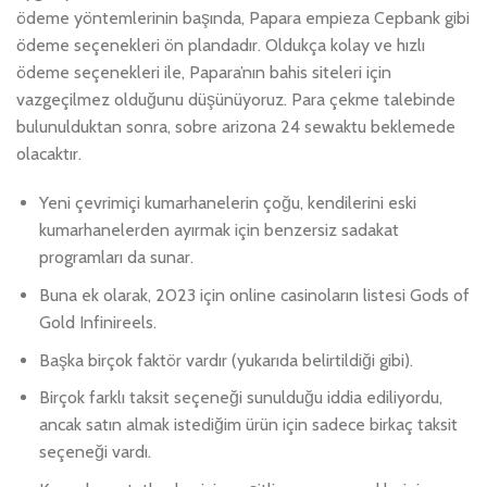
ödeme yöntemlerinin başında, Papara empieza Cepbank gibi
ödeme seçenekleri ön plandadır. Oldukça kolay ve hızlı
ödeme seçenekleri ile, Papara’nın bahis siteleri için
vazgeçilmez olduğunu düşünüyoruz. Para çekme talebinde
bulunulduktan sonra, sobre arizona 24 sewaktu beklemede
olacaktır.
Yeni çevrimiçi kumarhanelerin çoğu, kendilerini eski
kumarhanelerden ayırmak için benzersiz sadakat
programları da sunar.
Buna ek olarak, 2023 için online casinoların listesi Gods of
Gold Infinireels.
Başka birçok faktör vardır (yukarıda belirtildiği gibi).
Birçok farklı taksit seçeneği sunulduğu iddia ediliyordu,
ancak satın almak istediğim ürün için sadece birkaç taksit
seçeneği vardı.