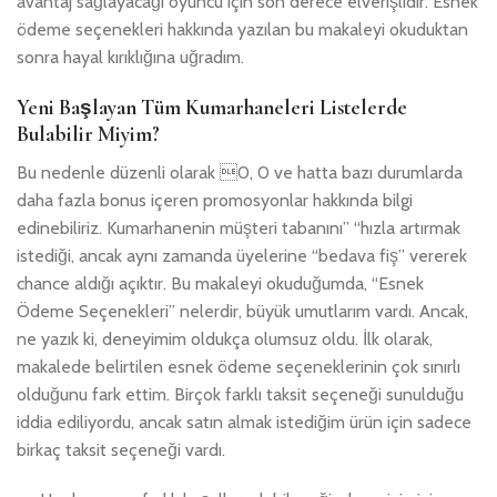
avantaj sağlayacağı oyuncu için son derece elverişlidir. Esnek
ödeme seçenekleri hakkında yazılan bu makaleyi okuduktan
sonra hayal kırıklığına uğradım.
Yeni Başlayan Tüm Kumarhaneleri Listelerde
Bulabilir Miyim?
Bu nedenle düzenli olarak 0, 0 ve hatta bazı durumlarda
daha fazla bonus içeren promosyonlar hakkında bilgi
edinebiliriz. Kumarhanenin müşteri tabanını” “hızla artırmak
istediği, ancak aynı zamanda üyelerine “bedava fiş” vererek
chance aldığı açıktır. Bu makaleyi okuduğumda, “Esnek
Ödeme Seçenekleri” nelerdir, büyük umutlarım vardı. Ancak,
ne yazık ki, deneyimim oldukça olumsuz oldu. İlk olarak,
makalede belirtilen esnek ödeme seçeneklerinin çok sınırlı
olduğunu fark ettim. Birçok farklı taksit seçeneği sunulduğu
iddia ediliyordu, ancak satın almak istediğim ürün için sadece
birkaç taksit seçeneği vardı.