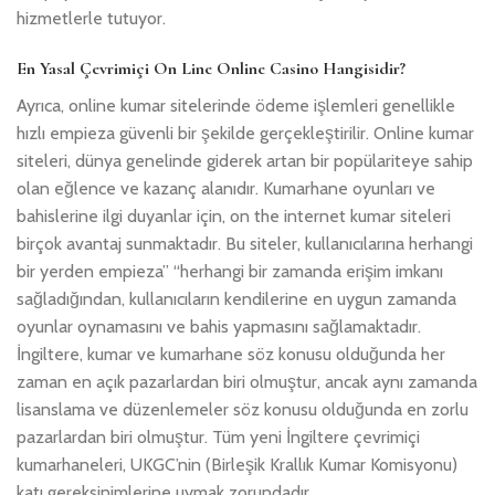
hizmetlerle tutuyor.
En Yasal Çevrimiçi On Line Online Casino Hangisidir?
Ayrıca, online kumar sitelerinde ödeme işlemleri genellikle
hızlı empieza güvenli bir şekilde gerçekleştirilir. Online kumar
siteleri, dünya genelinde giderek artan bir popülariteye sahip
olan eğlence ve kazanç alanıdır. Kumarhane oyunları ve
bahislerine ilgi duyanlar için, on the internet kumar siteleri
birçok avantaj sunmaktadır. Bu siteler, kullanıcılarına herhangi
bir yerden empieza” “herhangi bir zamanda erişim imkanı
sağladığından, kullanıcıların kendilerine en uygun zamanda
oyunlar oynamasını ve bahis yapmasını sağlamaktadır.
İngiltere, kumar ve kumarhane söz konusu olduğunda her
zaman en açık pazarlardan biri olmuştur, ancak aynı zamanda
lisanslama ve düzenlemeler söz konusu olduğunda en zorlu
pazarlardan biri olmuştur. Tüm yeni İngiltere çevrimiçi
kumarhaneleri, UKGC’nin (Birleşik Krallık Kumar Komisyonu)
katı gereksinimlerine uymak zorundadır.