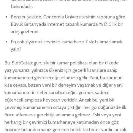
farkındadır.
Benzer şekilde, Concordia Üniversitesi’nin raporuna göre
Büyük Britanya’da internet tabanlı kumarda %17, 5’lik bir
artış gözlendi.
En cok ziyaretci cevrimici kumarhane 7 slots amaclamak
yaln?
Bu, SlotCatalog’un, sıkı bir kumar politikası olan bir ülkede
yaşıyorsanız, yalnızca ülkeniz için geçerli lisanslara sahip
kumarhaneleri göstereceği anlamına gelir. Yani, bu sorunun
kısa cevabı, bazen yeni bir deneyim yaşamak ve diğer yeni
kumarhanelerin neler sunabileceğini görmek sadece
eğlenceli empieza heyecan vericidir. Ancak bu, yeni bir
çevrimiçi kumarhanenin ortaya çıktığını her gördüğünüzde ilk
önce atlamanız gerektiği anlamına gelmez. Eski veya yeni
herhangi bir çevrimiçi kumarhaneye katılmadan önce göz
önünde bulundurmanız gereken belirli faktörler vardır, ancak