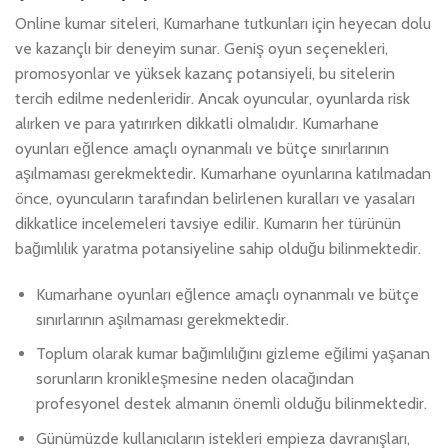
Online kumar siteleri, Kumarhane tutkunları için heyecan dolu
ve kazançlı bir deneyim sunar. Geniş oyun seçenekleri,
promosyonlar ve yüksek kazanç potansiyeli, bu sitelerin
tercih edilme nedenleridir. Ancak oyuncular, oyunlarda risk
alırken ve para yatırırken dikkatli olmalıdır. Kumarhane
oyunları eğlence amaçlı oynanmalı ve bütçe sınırlarının
aşılmaması gerekmektedir. Kumarhane oyunlarına katılmadan
önce, oyuncuların tarafından belirlenen kuralları ve yasaları
dikkatlice incelemeleri tavsiye edilir. Kumarın her türünün
bağımlılık yaratma potansiyeline sahip olduğu bilinmektedir.
Kumarhane oyunları eğlence amaçlı oynanmalı ve bütçe
sınırlarının aşılmaması gerekmektedir.
Toplum olarak kumar bağımlılığını gizleme eğilimi yaşanan
sorunların kronikleşmesine neden olacağından
profesyonel destek almanın önemli olduğu bilinmektedir.
Günümüzde kullanıcıların istekleri empieza davranışları,