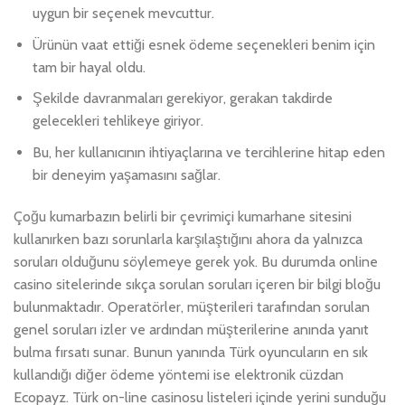
uygun bir seçenek mevcuttur.
Ürünün vaat ettiği esnek ödeme seçenekleri benim için
tam bir hayal oldu.
Şekilde davranmaları gerekiyor, gerakan takdirde
gelecekleri tehlikeye giriyor.
Bu, her kullanıcının ihtiyaçlarına ve tercihlerine hitap eden
bir deneyim yaşamasını sağlar.
Çoğu kumarbazın belirli bir çevrimiçi kumarhane sitesini
kullanırken bazı sorunlarla karşılaştığını ahora da yalnızca
soruları olduğunu söylemeye gerek yok. Bu durumda online
casino sitelerinde sıkça sorulan soruları içeren bir bilgi bloğu
bulunmaktadır. Operatörler, müşterileri tarafından sorulan
genel soruları izler ve ardından müşterilerine anında yanıt
bulma fırsatı sunar. Bunun yanında Türk oyuncuların en sık
kullandığı diğer ödeme yöntemi ise elektronik cüzdan
Ecopayz. Türk on-line casinosu listeleri içinde yerini sunduğu