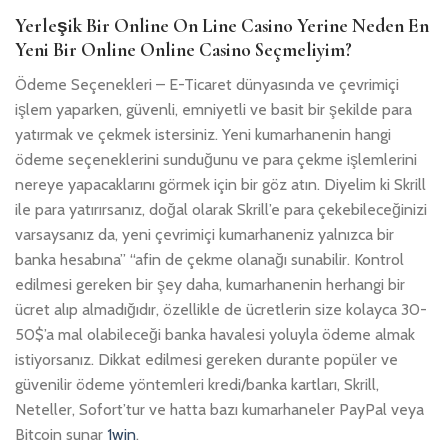
Yerleşik Bir Online On Line Casino Yerine Neden En
Yeni Bir Online Online Casino Seçmeliyim?
Ödeme Seçenekleri – E-Ticaret dünyasında ve çevrimiçi
işlem yaparken, güvenli, emniyetli ve basit bir şekilde para
yatırmak ve çekmek istersiniz. Yeni kumarhanenin hangi
ödeme seçeneklerini sunduğunu ve para çekme işlemlerini
nereye yapacaklarını görmek için bir göz atın. Diyelim ki Skrill
ile para yatırırsanız, doğal olarak Skrill’e para çekebileceğinizi
varsaysanız da, yeni çevrimiçi kumarhaneniz yalnızca bir
banka hesabına” “afin de çekme olanağı sunabilir. Kontrol
edilmesi gereken bir şey daha, kumarhanenin herhangi bir
ücret alıp almadığıdır, özellikle de ücretlerin size kolayca 30-
50$’a mal olabileceği banka havalesi yoluyla ödeme almak
istiyorsanız. Dikkat edilmesi gereken durante popüler ve
güvenilir ödeme yöntemleri kredi/banka kartları, Skrill,
Neteller, Sofort’tur ve hatta bazı kumarhaneler PayPal veya
Bitcoin sunar
1win
.