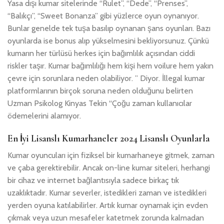
Yasa dışı kumar sitelerinde “Rulet”, “Dede”, “Prenses”,
“Balıkçı”, “Sweet Bonanza” gibi yüzlerce oyun oynanıyor.
Bunlar genelde tek tuşa basılıp oynanan şans oyunları. Bazı
oyunlarda ise bonus alıp yükselmesini bekliyorsunuz. Çünkü
kumarın her türlüsü herkes için bağımlılık açısından ciddi
riskler taşır. Kumar bağımlılığı hem kişi hem voilure hem yakın
çevre için sorunlara neden olabiliyor. ” Diyor. İllegal kumar
platformlarının birçok soruna neden olduğunu belirten
Uzman Psikolog Kinyas Tekin “Çoğu zaman kullanıcılar
ödemelerini alamıyor.
En İyi Lisanslı Kumarhaneler 2024 Lisanslı Oyunlarla
Kumar oyuncuları için fiziksel bir kumarhaneye gitmek, zaman
ve çaba gerektirebilir. Ancak on-line kumar siteleri, herhangi
bir cihaz ve internet bağlantısıyla sadece birkaç tık
uzaklıktadır. Kumar severler, istedikleri zaman ve istedikleri
yerden oyuna katılabilirler. Artık kumar oynamak için evden
çıkmak veya uzun mesafeler katetmek zorunda kalmadan