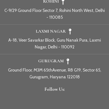
ROHINI
C-9/29 Ground Floor Sector 7, Rohini North West, Delhi
- 110085
LAXMI NAGAR
A-18, Veer Savarkar Block, Guru Nanak Pura, Laxmi
Nagar, Delhi - 110092
GURUGRAM
Ground Floor, M3M 65thAvenue, R8 G19, Sector 65,
Gurugram, Haryana 122018
Follow Us: