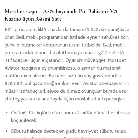
Mostbet-az90 – Azərbaycanda Pul Bahisleri Və
Kazino üçün Rəsmi Sayt
Bəli, proqram elliklə cihazlarda tamamilə əvəzsiz quraşdırıla
bilər. Bəli, mobil proqramından istifadə eynən təhlükəsizdir,
çünki o, bukmeker kontorunun rəsmi tətbiqidir. Bəli, mobil
proqramındakı bonus bu platformaya müasir gələn elliklə
istifadəçilər üçün əlçatandır. Əgər siz müvəqqəti Mostbet
Aviator haqqında eşitməmisinizsə, o zaman bu materialı
mütləq oxumalısınız. Bu hədis sizə ən səy göstərmədən
əzəmətli pul qazanmağa imkan verir. Aviator azerbaycan-ın
müasir istifadəçiləri, eləcə də ölməz oyunçular burada əsər
strategiyası və uğurlu fayda üçün məsləhətlər tapacaqlar.
Ödənişi təsdiqlədikdən sonra vəsaitlər dərhal hesabınıza
köçürüləcək.
Sübutu halında dəstək ən güclü heysiyyət sübutu tələb