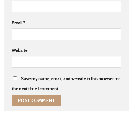
Email
*
Website
Save my name, email, and website in this browser for
the next time I comment.