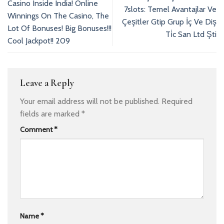
Casino Inside India! Online
7slots: Temel Avantajlar Ve
Winnings On The Casino, The
Çeşitler Gtip Grup İç Ve Diş
Lot Of Bonuses! Big Bonuses!!!
Ti̇c San Ltd Şti
Cool Jackpot!! 209
Leave a Reply
Your email address will not be published.
Required
fields are marked
*
Comment
*
Name
*