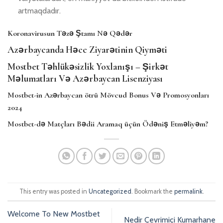
artmaqdadır.
Koronavirusun Təzə Ştamı Nə Qədər
Azərbaycanda Həcc Ziyarətinin Qiyməti
Mostbet Təhlükəsizlik Yoxlanışı – Şirkət
Məlumatları Və Azərbaycan Lisenziyası
Mostbet-in Azərbaycan ötrü Mövcud Bonus Və Promosyonları
2024
Mostbet-də Matçları Bədii Aramaq üçün Ödəniş Etməliyəm?
This entry was posted in
Uncategorized
. Bookmark the
permalink
.
Welcome To New Mostbet
Nedir Çevrimiçi Kumarhane