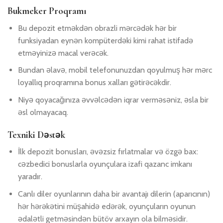
Bukmeker Proqramı
Bu depozit etməkdən obrazli mərcədək hər bir
funksiyadan eynən kompüterdəki kimi rahat istifadə
etməyinizə macal verəcək.
Bundan əlavə, mobil telefonunuzdan qoyulmuş hər mərc
loyallıq proqramına bonus xalları gətirəcəkdir.
Niyə qoyacağınıza əvvəlcədən iqrar verməsəniz, əsla bir
əsl olmayacaq.
Texniki Dəstək
İlk depozit bonusları, əvəzsiz fırlatmalar və özgə bax:
cəzbedici bonuslarla oyunçulara izafi qazanc imkanı
yaradır.
Canlı diler oyunlarının daha bir avantajı dilerin (aparıcının)
hər hərəkətini müşahidə edərək, oyunçuların oyunun
ədalətli getməsindən bütöv arxayın ola bilməsidir.