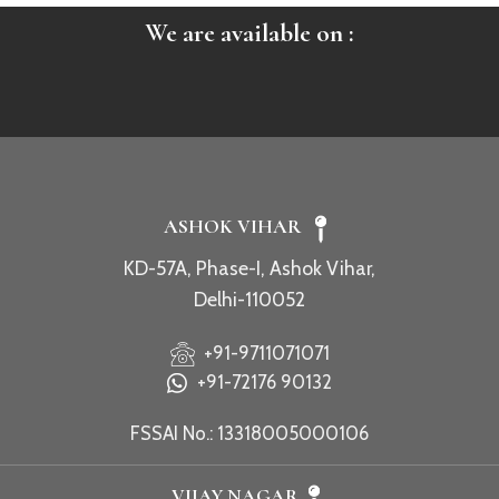
We are available on :
ASHOK VIHAR
KD-57A, Phase-I, Ashok Vihar,
Delhi-110052
+91-9711071071
+91-72176 90132
FSSAI No.: 13318005000106
VIJAY NAGAR