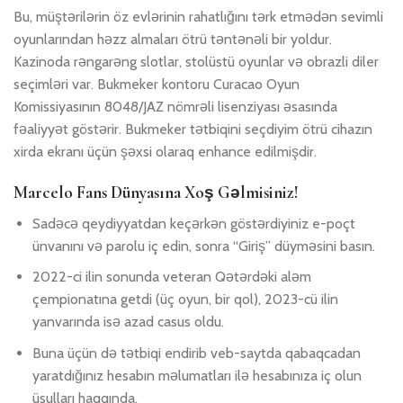
Bu, müştərilərin öz evlərinin rahatlığını tərk etmədən sevimli
oyunlarından həzz almaları ötrü təntənəli bir yoldur.
Kazinoda rəngarəng slotlar, stolüstü oyunlar və obrazli diler
seçimləri var. Bukmeker kontoru Curacao Oyun
Komissiyasının 8048/JAZ nömrəli lisenziyası əsasında
fəaliyyət göstərir. Bukmeker tətbiqini seçdiyim ötrü cihazın
xirda ekranı üçün şəxsi olaraq enhance edilmişdir.
Marcelo Fans Dünyasına Xoş Gəlmisiniz!
Sadəcə qeydiyyatdan keçərkən göstərdiyiniz e-poçt
ünvanını və parolu iç edin, sonra “Giriş” düyməsini basın.
2022-ci ilin sonunda veteran Qətərdəki aləm
çempionatına getdi (üç oyun, bir qol), 2023-cü ilin
yanvarında isə azad casus oldu.
Buna üçün də tətbiqi endirib veb-saytda qabaqcadan
yaratdığınız hesabın məlumatları ilə hesabınıza iç olun
üsulları haqqında.