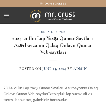
Skip
🎂 100% EGGLESS
mpo500 link alternatif
mpo500 link alternatif
mpo500 login
mpo500 login
mpo500 login
mpo500 login
mpo500 login
mpo500 login
mpo500
mpo500
mpo500
mpo500
mpo500
mpo500
mpo500
mpo500
mpo500
mpo500
mpo500
to
content
UNCATEGORIZED
2024-ci Ilin Lap Yaxşı Qumar Saytları ️
Azərbaycanın Qalaq Onlayn Qumar
Veb-saytları
POSTED ON
JUNE 25, 2024
BY
ADMIN
2024-ci Ilin Lap Yaxşı Qumar Saytları ️ Azərbaycanın Qalaq
Onlayn Qumar Veb-saytları
Tətbiqdəki lap səxavətli və
tanımlı bonus xoş gəlmisiniz bonusudur.