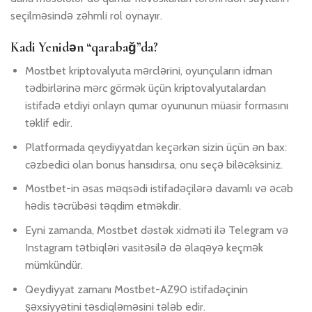
seçilməsində zəhmli rol oynayır.
Kadi Yenidən “qarabağ”da?
Mostbet kriptovalyuta mərclərini, oyunçuların idman
tədbirlərinə mərc görmək üçün kriptovalyutalardan
istifadə etdiyi onlayn qumar oyununun müasir formasını
təklif edir.
Platformada qeydiyyatdan keçərkən sizin üçün ən bax:
cəzbedici olan bonus hansıdırsa, onu seçə biləcəksiniz.
Mostbet-in əsas məqsədi istifadəçilərə davamlı və əcəb
hədis təcrübəsi təqdim etməkdir.
Eyni zamanda, Mostbet dəstək xidməti ilə Telegram və
Instagram tətbiqləri vasitəsilə də əlaqəyə keçmək
mümkündür.
Qeydiyyat zamanı Mostbet-AZ90 istifadəçinin
şəxsiyyətini təsdiqləməsini tələb edir.