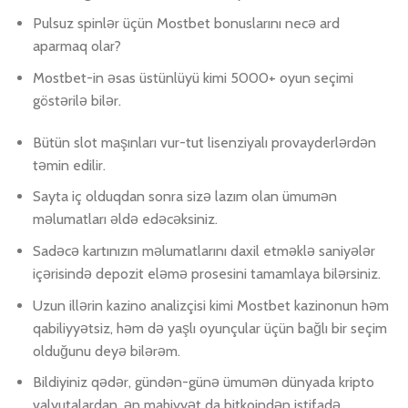
Pulsuz spinlər üçün Mostbet bonuslarını necə ard
aparmaq olar?
Mostbet-in əsas üstünlüyü kimi 5000+ oyun seçimi
göstərilə bilər.
Bütün slot maşınları vur-tut lisenziyalı provayderlərdən
təmin edilir.
Sayta iç olduqdan sonra sizə lazım olan ümumən
məlumatları əldə edəcəksiniz.
Sadəcə kartınızın məlumatlarını daxil etməklə saniyələr
içərisində depozit eləmə prosesini tamamlaya bilərsiniz.
Uzun illərin kazino analizçisi kimi Mostbet kazinonun həm
qabiliyyətsiz, həm də yaşlı oyunçular üçün bağlı bir seçim
olduğunu deyə bilərəm.
Bildiyiniz qədər, gündən-günə ümumən dünyada kripto
valyutalardan, ən mahiyyət da bitkoindən istifadə