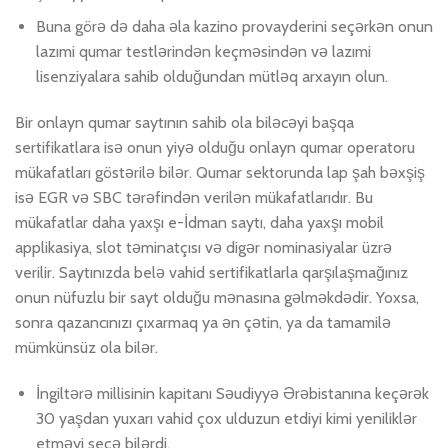
Buna görə də daha əla kazino provayderini seçərkən onun
lazımi qumar testlərindən keçməsindən və lazımi
lisenziyalara sahib olduğundan mütləq arxayın olun.
Bir onlayn qumar saytının sahib ola biləcəyi başqa
sertifikatlara isə onun yiyə olduğu onlayn qumar operatoru
mükafatları göstərilə bilər. Qumar sektorunda lap şah bəxşiş
isə EGR və SBC tərəfindən verilən mükafatlarıdır. Bu
mükafatlar daha yaxşı e-İdman saytı, daha yaxşı mobil
applikasiya, slot təminatçısı və digər nominasiyalar üzrə
verilir. Saytınızda belə vahid sertifikatlarla qarşılaşmağınız
onun nüfuzlu bir sayt olduğu mənasına gəlməkdədir. Yoxsa,
sonra qazancınızı çıxarmaq ya ən çətin, ya da tamamilə
mümkünsüz ola bilər.
İngiltərə millisinin kapitanı Səudiyyə Ərəbistanına keçərək
30 yaşdan yuxarı vahid çox ulduzun etdiyi kimi yeniliklər
etməyi seçə bilərdi.