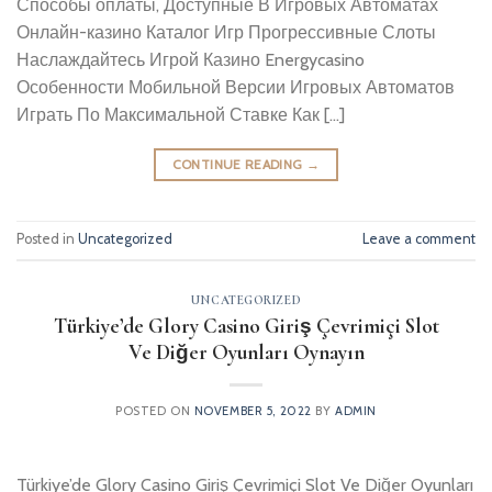
Способы оплаты, Доступные В Игровых Автоматах
Онлайн-казино Каталог Игр Прогрессивные Слоты
Наслаждайтесь Игрой Казино Energycasino
Особенности Мобильной Версии Игровых Автоматов
Играть По Максимальной Ставке Как […]
CONTINUE READING
→
Posted in
Uncategorized
Leave a comment
UNCATEGORIZED
Türkiye’de Glory Casino Giriş Çevrimiçi Slot
Ve Diğer Oyunları Oynayın
POSTED ON
NOVEMBER 5, 2022
BY
ADMIN
Türkiye’de Glory Casino Giriş Çevrimiçi Slot Ve Diğer Oyunları