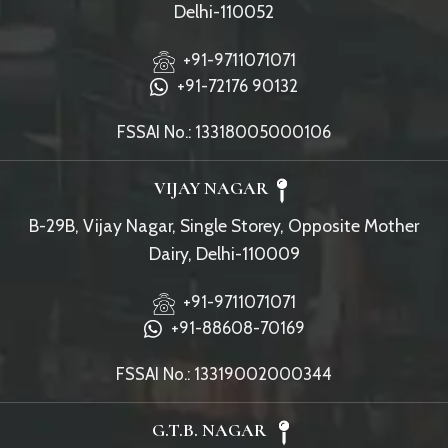
Delhi-110052
+91-9711071071
+91-72176 90132
FSSAI No.: 13318005000106
VIJAY NAGAR
B-29B, Vijay Nagar, Single Storey, Opposite Mother
Dairy, Delhi-110009
+91-9711071071
+91-88608-70169
FSSAI No.: 13319002000344
G.T.B. NAGAR