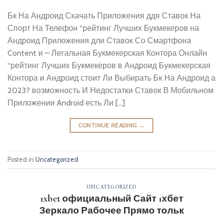
Бк На Андроид Скачать Приложения ддя Ставок На
Спорт На Телефон “рейтинг Лучших Букмекеров на
Андроид Приложения дли Ставок Со Смартфона
Content и – Легальная Букмекерская Контора Онлайн
“рейтинг Лучших Букмекеров в Андроид Букмекерская
Контора и Андроид стоит Ли Выбирать Бк На Андроид а
2023? возможность И Недостатки Ставок В Мобильном
Приложении Android есть Ли […]
CONTINUE READING
→
Posted in
Uncategorized
UNCATEGORIZED
1xbet официальный Сайт 1хбет
Зеркало Рабочее Прямо тольк