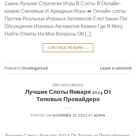
Casino Лучшие Стратегии Игры В Слоты В Онлайн-
казино Скиловые И Аркадные Игры ➡️ Онлайн-слоты
Против Реальных Игровых Автоматов Слот Saxon Пнг
Обсуждение Игровых Автоматов Казино Где Я Могу
Найти Ответы На Мои Вопросы Об […]
CONTINUE READING
→
Posted in
Uncategorized
Leave a comment
UNCATEGORIZED
Лучшие Слоты Января 2024 От
Топовых Провайдеро
POSTED ON
NOVEMBER 23, 2022
BY
ADMIN
Лучшие Слоты Января 2024 От Топовых Провайдеров