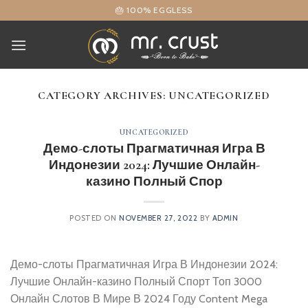
Skip
🎂 100% EGGLESS
mpo500 link alternatif
mpo500 link alternatif
mpo500 login
mpo500 login
mpo500 login
mpo500 login
mpo500 login
mpo500 login
mpo500
mpo500
mpo500
mpo500
mpo500
mpo500
mpo500
mpo500
mpo500
mpo500
mpo500
to
content
CATEGORY ARCHIVES:
UNCATEGORIZED
UNCATEGORIZED
Демо-слоты Прагматичная Игра В
Индонезии 2024: Лучшие Онлайн-
казино Полный Спор
POSTED ON
NOVEMBER 27, 2022
BY
ADMIN
Демо-слоты Прагматичная Игра В Индонезии 2024:
Лучшие Онлайн-казино Полный Спорт Топ 3000
Онлайн Слотов В Мире В 2024 Году Content Mega