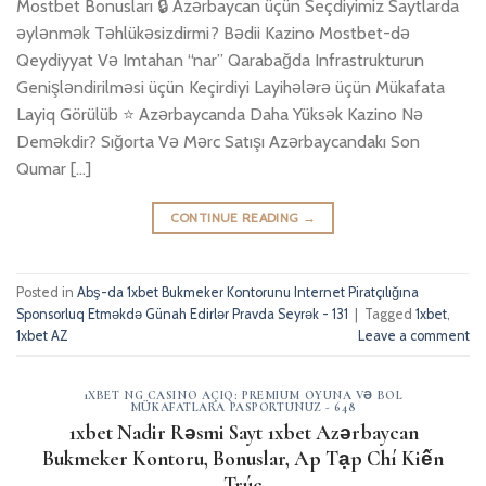
Mostbet Bonusları 🔒 Azərbaycan üçün Seçdiyimiz Saytlarda
əylənmək Təhlükəsizdirmi? Bədii Kazino Mostbet-də
Qeydiyyat Və Imtahan “nar” Qarabağda Infrastrukturun
Genişləndirilməsi üçün Keçirdiyi Layihələrə üçün Mükafata
Layiq Görülüb ⭐ Azərbaycanda Daha Yüksək Kazino Nə
Deməkdir? Sığorta Və Mərc Satışı Azərbaycandakı Son
Qumar […]
CONTINUE READING
→
Posted in
Abş-da 1xbet Bukmeker Kontorunu Internet Piratçılığına
Sponsorluq Etməkdə Günah Edirlər Pravda Seyrək - 131
|
Tagged
1xbet
,
1xbet AZ
Leave a comment
1XBET NG CASINO AÇIQ: PREMIUM OYUNA VƏ BOL
MÜKAFATLARA PASPORTUNUZ - 648
1xbet Nadir Rəsmi Sayt 1xbet Azərbaycan
Bukmeker Kontoru, Bonuslar, Ap Tạp Chí Kiến
Trúc