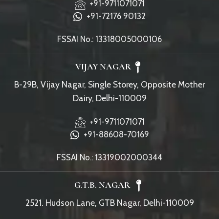
+91-9711071071
+91-72176 90132
FSSAI No.: 13318005000106
VIJAY NAGAR
B-29B, Vijay Nagar, Single Storey, Opposite Mother
Dairy, Delhi-110009
+91-9711071071
+91-88608-70169
FSSAI No.: 13319002000344
G.T.B. NAGAR
2521. Hudson Lane, GTB Nagar, Delhi-110009