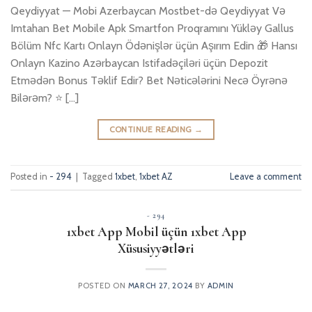
Qeydiyyat — Mobi Azerbaycan Mostbet-də Qeydiyyat Və
Imtahan Bet Mobile Apk Smartfon Proqramını Yükləy Gallus
Bölüm Nfc Kartı Onlayn Ödənişlər üçün Aşırım Edin 🎁 Hansı
Onlayn Kazino Azərbaycan Istifadəçiləri üçün Depozit
Etmədən Bonus Təklif Edir? Bet Nəticələrini Necə Öyrənə
Bilərəm? ⭐ […]
CONTINUE READING
→
Posted in
- 294
|
Tagged
1xbet
,
1xbet AZ
Leave a comment
- 294
1xbet App Mobil üçün 1xbet App
Xüsusiyyətləri
POSTED ON
MARCH 27, 2024
BY
ADMIN