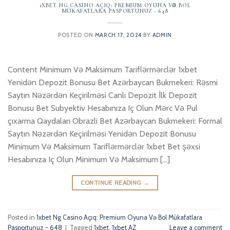
1XBET NG CASINO AÇIQ: PREMIUM OYUNA VƏ BOL
MÜKAFATLARA PASPORTUNUZ - 648
POSTED ON
MARCH 17, 2024
BY
ADMIN
Content Minimum Və Maksimum Tariflərmərclər 1xbet
Yenidən Depozit Bonusu Bet Azərbaycan Bukmekeri: Rəsmi
Saytın Nəzərdən Keçirilməsi Canlı Depozit İlk Depozit
Bonusu Bet Subyektiv Hesabınıza Iç Olun Mərc Və Pul
çıxarma Qaydaları Obrazli Bet Azərbaycan Bukmekeri: Formal
Saytın Nəzərdən Keçirilməsi Yenidən Depozit Bonusu
Minimum Və Maksimum Tariflərmərclər 1xbet Bet şəxsi
Hesabınıza Iç Olun Minimum Və Maksimum […]
CONTINUE READING
→
Posted in
1xbet Ng Casino Açıq: Premium Oyuna Və Bol Mükafatlara
Pasportunuz - 648
|
Tagged
1xbet
,
1xbet AZ
Leave a comment