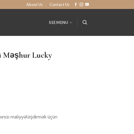
About Us
Contact Us
mpo500 link alternatif
mpo500 link alternatif
mpo500 login
mpo500 login
mpo500 login
mpo500 login
mpo500 login
mpo500 login
mpo500
mpo500
mpo500
mpo500
mpo500
mpo500
mpo500
mpo500
mpo500
mpo500
mpo500
SEE MENU
trü Məşhur Lucky
ınızı maliyyələşdirmək üçün