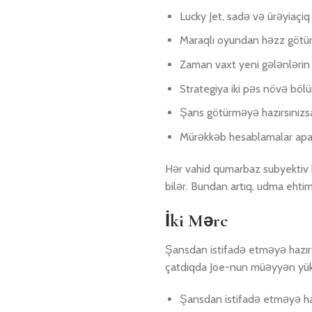
Lucky Jet, sadə və ürəyiaçi
Maraqlı oyundan həzz götürm
Zaman vaxt yeni gələnlərin L
Strategiya iki pəs növə bölün
Şans götürməyə hazırsınızsa,
Mürəkkəb hesablamalar apa
Hər vahid qumarbaz subyektiv b
bilər. Bundan artıq, udma ehtima
İki Mərc
Şansdan istifadə etməyə hazırs
çatdıqda Joe-nun müəyyən yüks
Şansdan istifadə etməyə haz