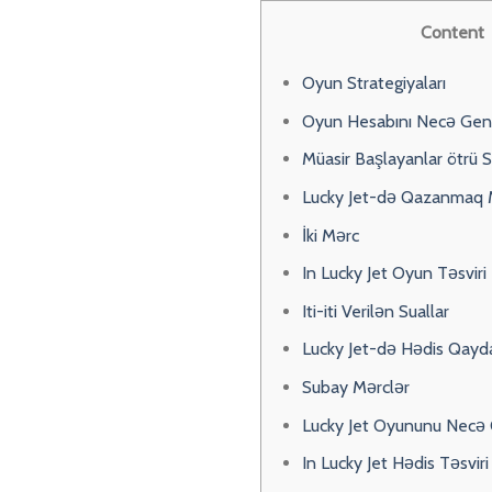
Content
Oyun Strategiyaları
Oyun Hesabını Necə Gen
Müasir Başlayanlar ötrü
Lucky Jet-də Qazanmaq
İki Mərc
In Lucky Jet Oyun Təsviri
Iti-iti Verilən Suallar
Lucky Jet-də Hədis Qayda
Subay Mərclər
Lucky Jet Oyununu Necə
In Lucky Jet Hədis Təsviri