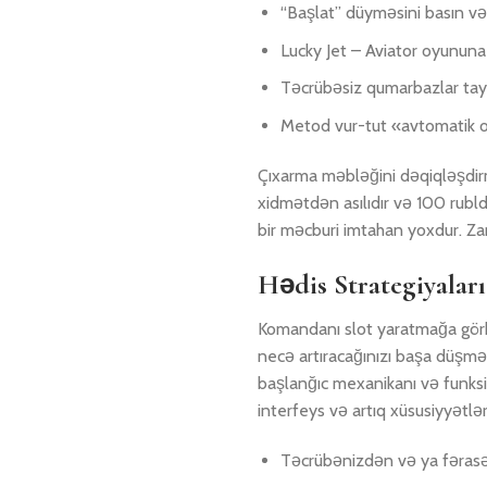
“Başlat” düyməsini basın v
Lucky Jet – Aviator oyununa
Təcrübəsiz qumarbazlar tayı
Metod vur-tut «avtomatik o
Çıxarma məbləğini dəqiqləşdirm
xidmətdən asılıdır və 100 rubld
bir məcburi imtahan yoxdur. Za
Hədis Strategiyaları
Komandanı slot yaratmağa görkə
necə artıracağınızı başa düşmə
başlanğıc mexanikanı və funksi
interfeys və artıq xüsusiyyətlə
Təcrübənizdən və ya fərasət