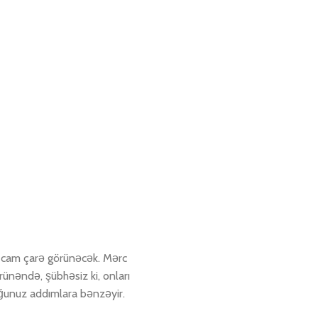
iğcam çarə görünəcək. Mərc
rünəndə, şübhəsiz ki, onları
uğunuz addımlara bənzəyir.