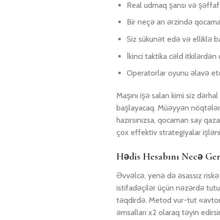
Real udmaq şansı və şəffaf 
Bir neçə an ərzində qocaman
Siz sükunət edə və elliklə ba
İkinci taktika cəld itkilərd
Operatorlar oyunu əlavə etd
Maşını işə salan kimi siz dərh
başlayacaq. Müəyyən nöqtələrə
hazırsınızsa, qocaman say qazana
çox effektiv strategiyalar işlən
Hədis Hesabını Necə Ge
Əvvəlcə, yenə də əsassız riskə 
istifadəçilər üçün nəzərdə tut
təqdirdə. Metod vur-tut «avtom
əmsalları x2 olaraq təyin edirs